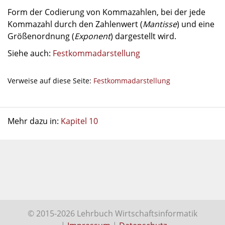
Form der Codierung von Kommazahlen, bei der jede
Kommazahl durch den Zahlenwert (
Mantisse
) und eine
Größenordnung (
Exponent
) dargestellt wird.
Siehe auch:
Festkommadarstellung
Verweise auf diese Seite:
Festkommadarstellung
Mehr dazu in:
Kapitel 10
© 2015-2026 Lehrbuch Wirtschaftsinformatik