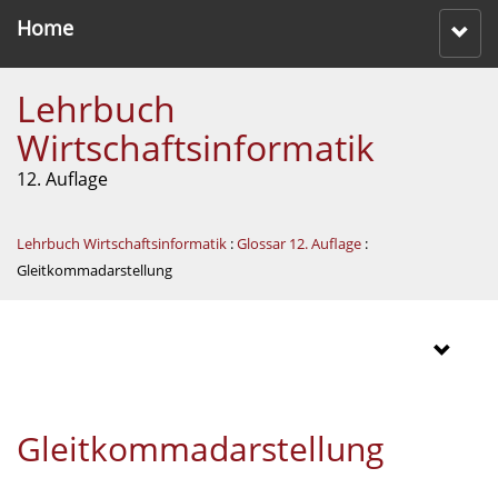
Home
Lehrbuch
Wirtschaftsinformatik
12. Auflage
Lehrbuch Wirtschaftsinformatik
:
Glossar 12. Auflage
:
Gleitkommadarstellung
Gleitkommadarstellung