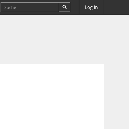
Log In