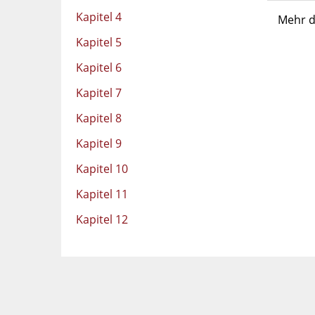
Kapitel 4
Mehr d
Kapitel 5
Kapitel 6
Kapitel 7
Kapitel 8
Kapitel 9
Kapitel 10
Kapitel 11
Kapitel 12