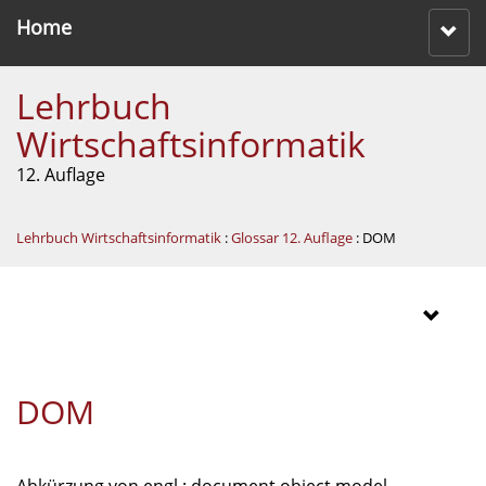
Home
Lehrbuch
Wirtschaftsinformatik
12. Auflage
Lehrbuch Wirtschaftsinformatik
:
Glossar 12. Auflage
: DOM
DOM