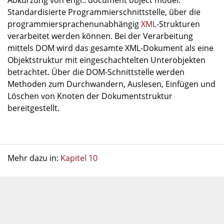
Abkürzung von engl.: document object model.
Standardisierte Programmierschnittstelle, über die
programmiersprachenunabhängig
XML
-Strukturen
verarbeitet werden können. Bei der Verarbeitung
mittels DOM wird das gesamte XML-Dokument als eine
Objektstruktur mit eingeschachtelten Unterobjekten
betrachtet. Über die DOM-Schnittstelle werden
Methoden zum Durchwandern, Auslesen, Einfügen und
Löschen von Knoten der Dokumentstruktur
bereitgestellt.
Mehr dazu in:
Kapitel 10