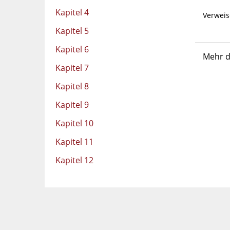
Kapitel 4
Verweis
Kapitel 5
Kapitel 6
Mehr d
Kapitel 7
Kapitel 8
Kapitel 9
Kapitel 10
Kapitel 11
Kapitel 12