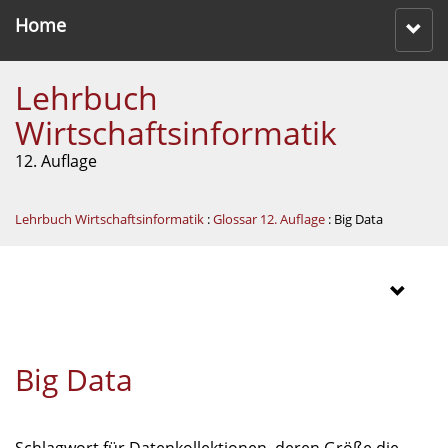
Home
Lehrbuch
Wirtschaftsinformatik
12. Auflage
Lehrbuch Wirtschaftsinformatik
:
Glossar 12. Auflage
: Big Data
Big Data