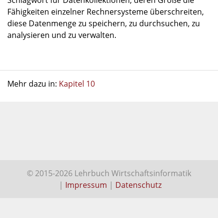
Schlagwort für Datenkollektionen, deren Größe die
Fähigkeiten einzelner Rechnersysteme überschreiten,
diese Datenmenge zu speichern, zu durchsuchen, zu
analysieren und zu verwalten.
Mehr dazu in:
Kapitel 10
© 2015-2026 Lehrbuch Wirtschaftsinformatik
|
Impressum
|
Datenschutz