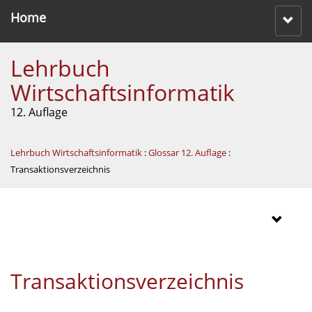
Home
Lehrbuch
Wirtschaftsinformatik
12. Auflage
Lehrbuch Wirtschaftsinformatik
:
Glossar 12. Auflage
:
Transaktionsverzeichnis
Transaktionsverzeichnis