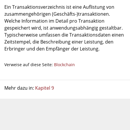
Ein Transaktionsverzeichnis ist eine Auflistung von
zusammengehörigen (Geschäfts-)transaktionen.
Welche Information im Detail pro Transaktion
gespeichert wird, ist anwendungsabhängig gestaltbar.
Typischerweise umfassen die Transaktionsdaten einen
Zeitstempel, die Beschreibung einer Leistung, den
Erbringer und den Empfänger der Leistung.
Verweise auf diese Seite:
Blockchain
Mehr dazu in:
Kapitel 9