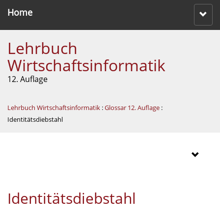
Home
Lehrbuch
Wirtschaftsinformatik
12. Auflage
Lehrbuch Wirtschaftsinformatik
:
Glossar 12. Auflage
:
Identitätsdiebstahl
Identitätsdiebstahl