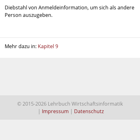
Diebstahl von Anmeldeinformation, um sich als andere
Person auszugeben.
Mehr dazu in:
Kapitel 9
© 2015-2026 Lehrbuch Wirtschaftsinformatik
|
Impressum
|
Datenschutz