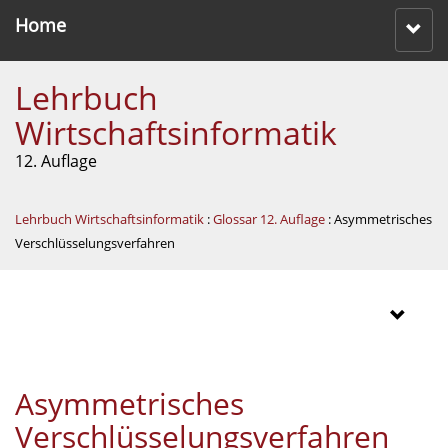
Home
Lehrbuch
Wirtschaftsinformatik
12. Auflage
Lehrbuch Wirtschaftsinformatik
:
Glossar 12. Auflage
: Asymmetrisches
Verschlüsselungsverfahren
Asymmetrisches
Verschlüsselungsverfahren