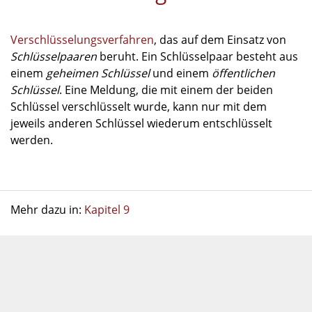
Verschlüsselungsverfahren
, das auf dem Einsatz von
Schlüsselpaaren
beruht. Ein Schlüsselpaar besteht aus
einem
geheimen Schlüssel
und einem
öffentlichen
Schlüssel
. Eine Meldung, die mit einem der beiden
Schlüssel verschlüsselt wurde, kann nur mit dem
jeweils anderen Schlüssel wiederum entschlüsselt
werden.
Mehr dazu in:
Kapitel 9