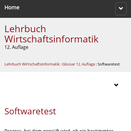
Home
Lehrbuch
Wirtschaftsinformatik
12. Auflage
Lehrbuch Wirtschaftsinformatik
:
Glossar 12. Auflage
: Softwaretest
Softwaretest