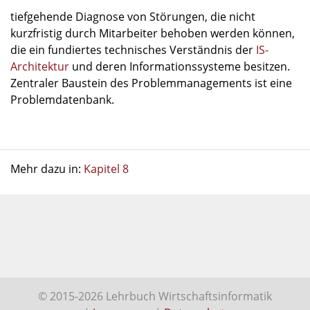
tiefgehende Diagnose von Störungen, die nicht
kurzfristig durch Mitarbeiter behoben werden können,
die ein fundiertes technisches Verständnis der
IS-
Architektur
und deren Informationssysteme besitzen.
Zentraler Baustein des Problemmanagements ist eine
Problemdatenbank.
Mehr dazu in:
Kapitel 8
© 2015-2026 Lehrbuch Wirtschaftsinformatik