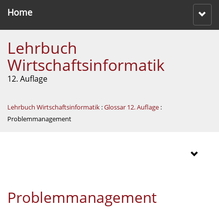
Home
Lehrbuch
Wirtschaftsinformatik
12. Auflage
Lehrbuch Wirtschaftsinformatik
:
Glossar 12. Auflage
:
Problemmanagement
Problemmanagement