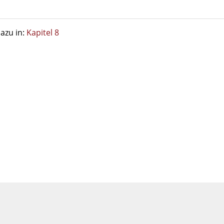
azu in:
Kapitel 8