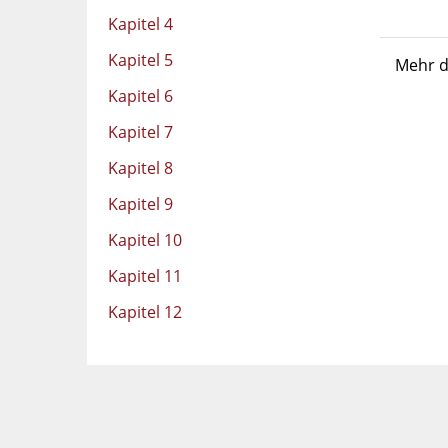
Kapitel 4
Kapitel 5
Mehr d
Kapitel 6
Kapitel 7
Kapitel 8
Kapitel 9
Kapitel 10
Kapitel 11
Kapitel 12