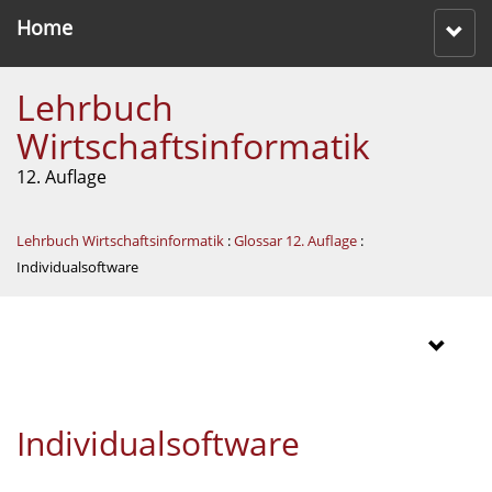
Home
Lehrbuch
Wirtschaftsinformatik
12. Auflage
Lehrbuch Wirtschaftsinformatik
:
Glossar 12. Auflage
:
Individualsoftware
Individualsoftware