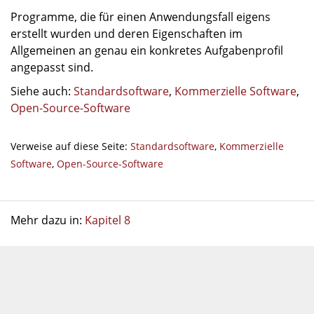
Programme, die für einen Anwendungsfall eigens
erstellt wurden und deren Eigenschaften im
Allgemeinen an genau ein konkretes Aufgabenprofil
angepasst sind.
Siehe auch:
Standardsoftware
,
Kommerzielle Software
,
Open-Source-Software
Verweise auf diese Seite:
Standardsoftware
,
Kommerzielle
Software
,
Open-Source-Software
Mehr dazu in:
Kapitel 8