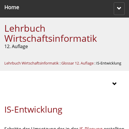
Home
Lehrbuch
Wirtschaftsinformatik
12. Auflage
Lehrbuch Wirtschaftsinformatik
:
Glossar 12. Auflage
: IS-Entwicklung
IS-Entwicklung