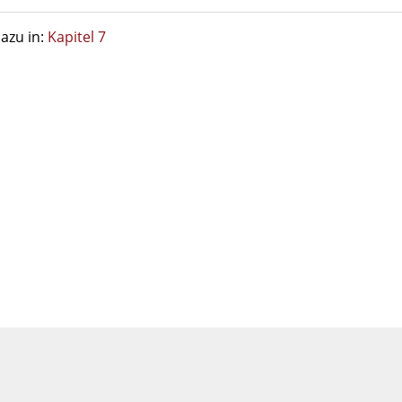
azu in:
Kapitel 7