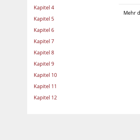
Kapitel 4
Mehr d
Kapitel 5
Kapitel 6
Kapitel 7
Kapitel 8
Kapitel 9
Kapitel 10
Kapitel 11
Kapitel 12