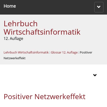
Home
Lehrbuch
Wirtschaftsinformatik
12. Auflage
Lehrbuch Wirtschaftsinformatik
:
Glossar 12. Auflage
: Positiver
Netzwerkeffekt
Positiver Netzwerkeffekt