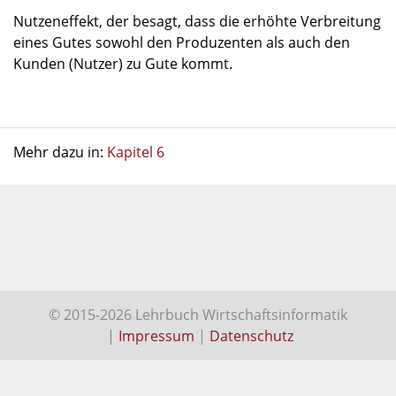
Nutzeneffekt, der besagt, dass die erhöhte Verbreitung
eines Gutes sowohl den Produzenten als auch den
Kunden (Nutzer) zu Gute kommt.
Mehr dazu in:
Kapitel 6
© 2015-2026 Lehrbuch Wirtschaftsinformatik
|
Impressum
|
Datenschutz