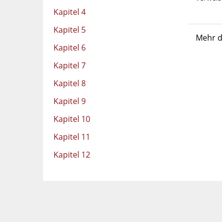
Kapitel 4
Kapitel 5
Mehr d
Kapitel 6
Kapitel 7
Kapitel 8
Kapitel 9
Kapitel 10
Kapitel 11
Kapitel 12