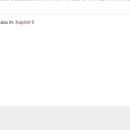
azu in:
Kapitel 6