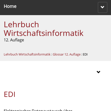
Home
Lehrbuch
Wirtschaftsinformatik
12. Auflage
Lehrbuch Wirtschaftsinformatik
:
Glossar 12. Auflage
: EDI
EDI