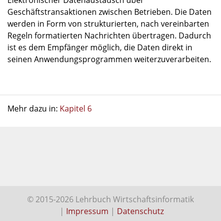
Elektronischer Datenaustausch über
Geschäftstransaktionen zwischen Betrieben. Die Daten
werden in Form von strukturierten, nach vereinbarten
Regeln formatierten Nachrichten übertragen. Dadurch
ist es dem Empfänger möglich, die Daten direkt in
seinen Anwendungsprogrammen weiterzuverarbeiten.
Mehr dazu in:
Kapitel 6
© 2015-2026 Lehrbuch Wirtschaftsinformatik
|
Impressum
|
Datenschutz