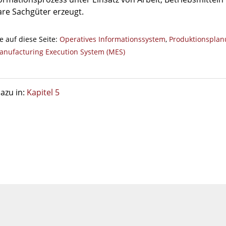
are Sachgüter erzeugt.
e auf diese Seite:
Operatives Informationssystem
,
Produktionsplan
anufacturing Execution System (MES)
azu in:
Kapitel 5