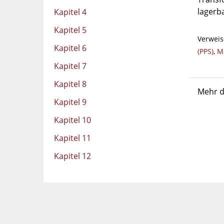
lagerb
Kapitel 4
Kapitel 5
Verweis
Kapitel 6
(PPS)
,
M
Kapitel 7
Kapitel 8
Mehr d
Kapitel 9
Kapitel 10
Kapitel 11
Kapitel 12