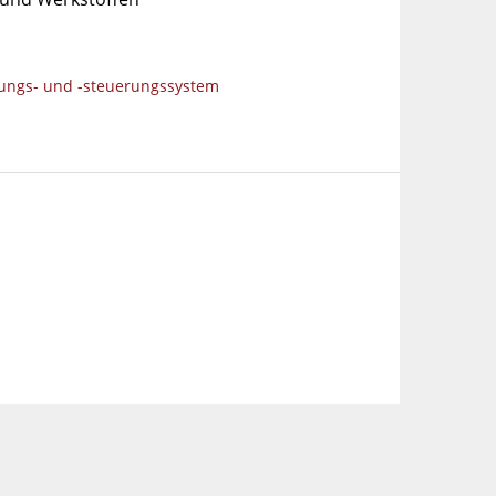
ungs- und -steuerungssystem