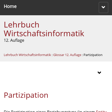
Home
Lehrbuch
Wirtschaftsinformatik
12. Auflage
Lehrbuch Wirtschaftsinformatik
:
Glossar 12. Auflage
: Partizipation
Partizipation