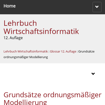
Home
Lehrbuch
Wirtschaftsinformatik
12. Auflage
Lehrbuch Wirtschaftsinformatik
:
Glossar 12. Auflage
: Grundsätze
ordnungsmäßiger Modellierung
Grundsätze ordnungsmäßiger
Modellierung