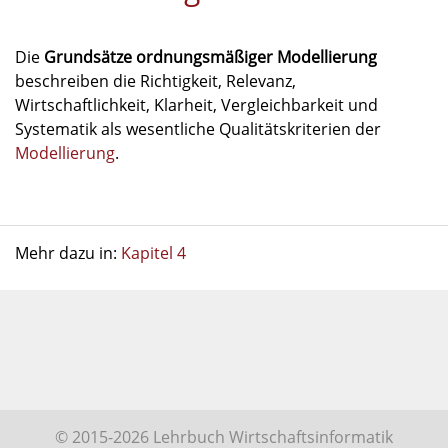
Die
Grundsätze ordnungsmäßiger Modellierung
beschreiben die Richtigkeit, Relevanz,
Wirtschaftlichkeit, Klarheit, Vergleichbarkeit und
Systematik als wesentliche Qualitätskriterien der
Modellierung
.
Mehr dazu in:
Kapitel 4
© 2015-2026 Lehrbuch Wirtschaftsinformatik