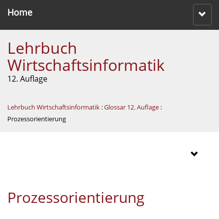
Home
Lehrbuch
Wirtschaftsinformatik
12. Auflage
Lehrbuch Wirtschaftsinformatik
:
Glossar 12. Auflage
:
Prozessorientierung
Prozessorientierung