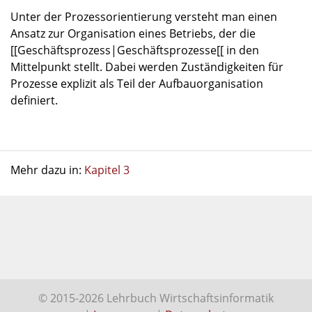
Unter der Prozessorientierung versteht man einen
Ansatz zur Organisation eines Betriebs, der die
[[Geschäftsprozess|Geschäftsprozesse[[ in den
Mittelpunkt stellt. Dabei werden Zuständigkeiten für
Prozesse explizit als Teil der Aufbauorganisation
definiert.
Mehr dazu in:
Kapitel 3
© 2015-2026 Lehrbuch Wirtschaftsinformatik