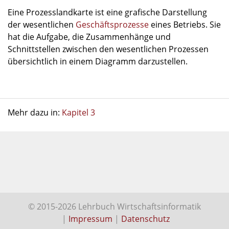
Eine Prozesslandkarte ist eine grafische Darstellung
der wesentlichen
Geschäftsprozesse
eines Betriebs. Sie
hat die Aufgabe, die Zusammenhänge und
Schnittstellen zwischen den wesentlichen Prozessen
übersichtlich in einem Diagramm darzustellen.
Mehr dazu in:
Kapitel 3
© 2015-2026 Lehrbuch Wirtschaftsinformatik
|
Impressum
|
Datenschutz