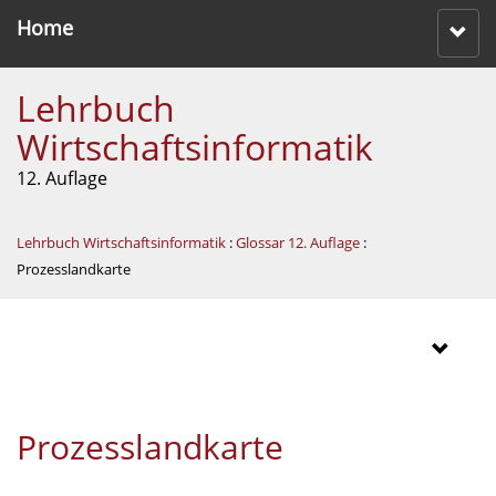
Home
Lehrbuch
Wirtschaftsinformatik
12. Auflage
Lehrbuch Wirtschaftsinformatik
:
Glossar 12. Auflage
:
Prozesslandkarte
Prozesslandkarte