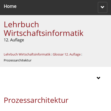
Home
Lehrbuch
Wirtschaftsinformatik
12. Auflage
Lehrbuch Wirtschaftsinformatik
:
Glossar 12. Auflage
:
Prozessarchitektur
Prozessarchitektur