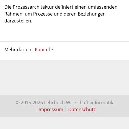
Die Prozessarchitektur definiert einen umfassenden
Rahmen, um Prozesse und deren Beziehungen
darzustellen.
Mehr dazu in:
Kapitel 3
© 2015-2026 Lehrbuch Wirtschaftsinformatik
|
Impressum
|
Datenschutz