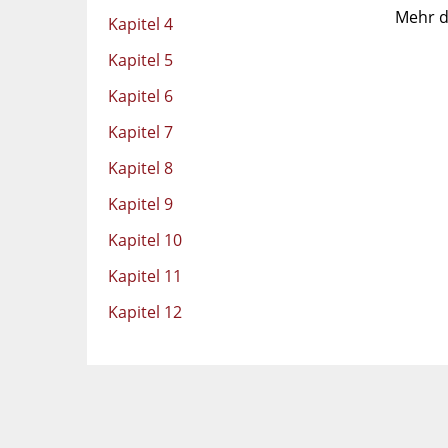
Mehr d
Kapitel 4
Kapitel 5
Kapitel 6
Kapitel 7
Kapitel 8
Kapitel 9
Kapitel 10
Kapitel 11
Kapitel 12