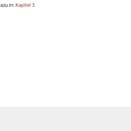
azu in:
Kapitel 3