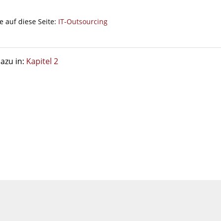
e auf diese Seite:
IT-Outsourcing
azu in:
Kapitel 2