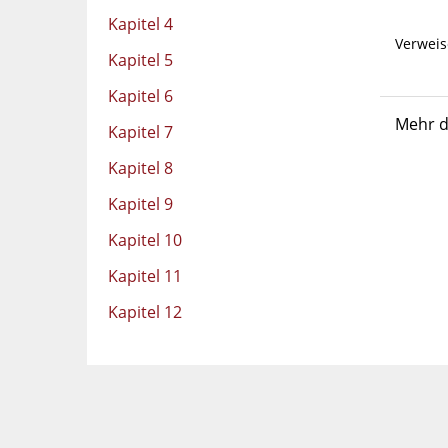
Kapitel 4
Verweis
Kapitel 5
Kapitel 6
Mehr d
Kapitel 7
Kapitel 8
Kapitel 9
Kapitel 10
Kapitel 11
Kapitel 12