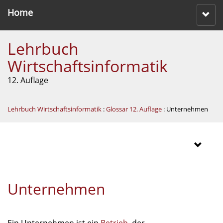
Home
Lehrbuch
Wirtschaftsinformatik
12. Auflage
Lehrbuch Wirtschaftsinformatik
:
Glossar 12. Auflage
: Unternehmen
Unternehmen