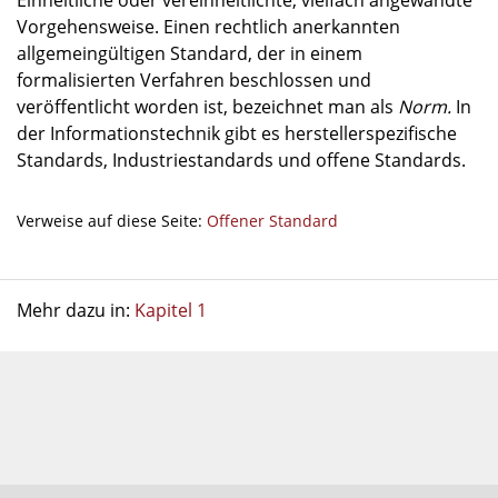
Einheitliche oder vereinheitlichte, vielfach angewandte
Vorgehensweise. Einen rechtlich anerkannten
allgemeingültigen Standard, der in einem
formalisierten Verfahren beschlossen und
veröffentlicht worden ist, bezeichnet man als
Norm.
In
der Informationstechnik gibt es herstellerspezifische
Standards, Industriestandards und offene Standards.
Verweise auf diese Seite:
Offener Standard
Mehr dazu in:
Kapitel 1