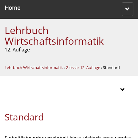
Home
Lehrbuch
Wirtschaftsinformatik
12. Auflage
Lehrbuch Wirtschaftsinformatik
:
Glossar 12. Auflage
: Standard
Standard