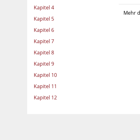
Kapitel 4
Mehr d
Kapitel 5
Kapitel 6
Kapitel 7
Kapitel 8
Kapitel 9
Kapitel 10
Kapitel 11
Kapitel 12