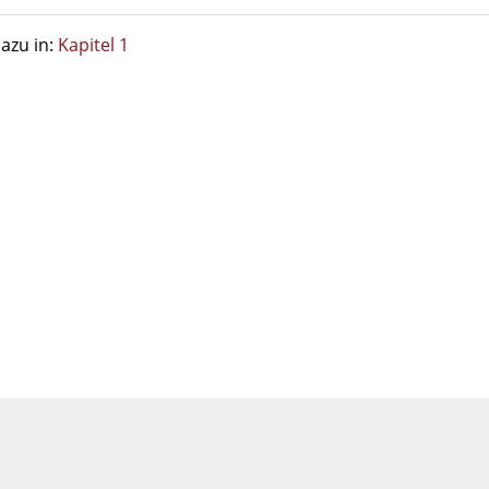
azu in:
Kapitel 1