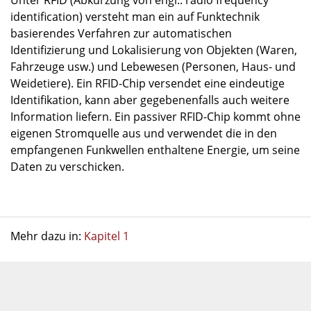
Unter RFID (Abkürzung von engl.: radio frequency
identification) versteht man ein auf Funktechnik
basierendes Verfahren zur automatischen
Identifizierung und Lokalisierung von Objekten (Waren,
Fahrzeuge usw.) und Lebewesen (Personen, Haus- und
Weidetiere). Ein RFID-Chip versendet eine eindeutige
Identifikation, kann aber gegebenenfalls auch weitere
Information liefern. Ein passiver RFID-Chip kommt ohne
eigenen Stromquelle aus und verwendet die in den
empfangenen Funkwellen enthaltene Energie, um seine
Daten zu verschicken.
Mehr dazu in:
Kapitel 1