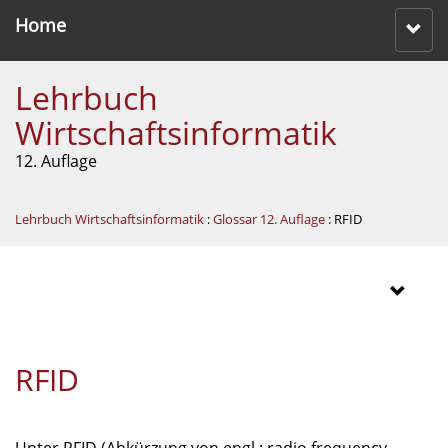
Home
Lehrbuch
Wirtschaftsinformatik
12. Auflage
Lehrbuch Wirtschaftsinformatik
:
Glossar 12. Auflage
: RFID
RFID