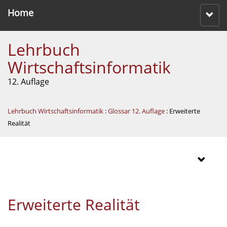
Home
Lehrbuch
Wirtschaftsinformatik
12. Auflage
Lehrbuch Wirtschaftsinformatik
:
Glossar 12. Auflage
: Erweiterte
Realität
Erweiterte Realität