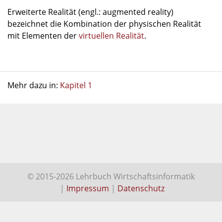
Erweiterte Realität (engl.: augmented reality)
bezeichnet die Kombination der physischen Realität
mit Elementen der
virtuellen Realität
.
Mehr dazu in:
Kapitel 1
© 2015-2026 Lehrbuch Wirtschaftsinformatik
|
Impressum
|
Datenschutz